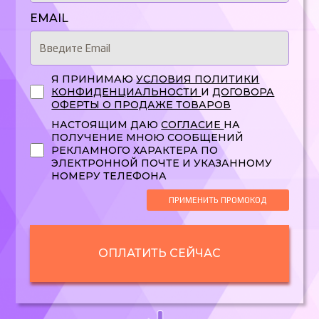
EMAIL
Я ПРИНИМАЮ
УСЛОВИЯ ПОЛИТИКИ
КОНФИДЕНЦИАЛЬНОСТИ
И
ДОГОВОРА
ОФЕРТЫ О ПРОДАЖЕ ТОВАРОВ
НАСТОЯЩИМ ДАЮ
СОГЛАСИЕ
НА
ПОЛУЧЕНИЕ МНОЮ СООБЩЕНИЙ
РЕКЛАМНОГО ХАРАКТЕРА ПО
ЭЛЕКТРОННОЙ ПОЧТЕ И УКАЗАННОМУ
НОМЕРУ ТЕЛЕФОНА
ПРИМЕНИТЬ ПРОМОКОД
ОПЛАТИТЬ СЕЙЧАС