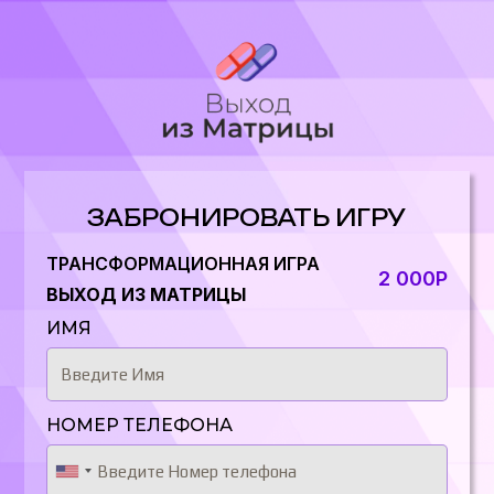
ЗАБРОНИРОВАТЬ ИГРУ
ТРАНСФОРМАЦИОННАЯ ИГРА
2
000Р
ВЫХОД ИЗ МАТРИЦЫ
ИМЯ
НОМЕР ТЕЛЕФОНА