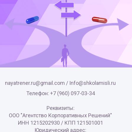
nayatrener.ru@gmail.com /
Info@shkolamisli.ru
Телефон: +7 (960) 097-03-34
Реквизиты:
ООО "Агентство Корпоративных Решений"
ИНН 1215202930 / КПП 121501001
Юридический адрес: