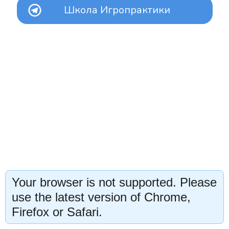
Школа Игропрактики
Your browser is not supported. Please
use the latest version of Chrome,
Firefox or Safari.