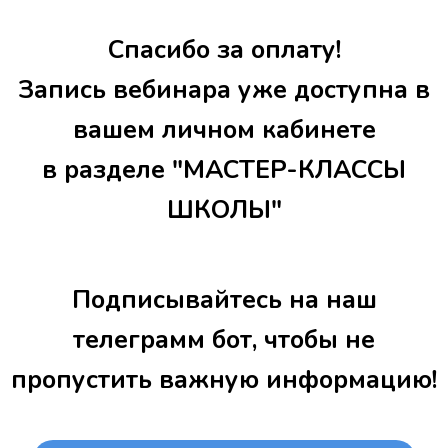
Спасибо за оплату!
Запись вебинара уже доступна в
вашем личном кабинете
в разделе "МАСТЕР-КЛАССЫ
ШКОЛЫ"
Подписывайтесь на наш
телеграмм бот, чтобы не
пропустить важную информацию!