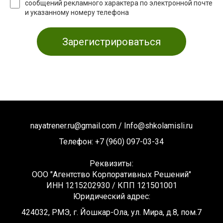
сообщений рекламного характера по электронной почте
и указанному номеру телефона
Зарегистрироваться
nayatrener.ru@gmail.com /
Info@shkolamisli.ru
Телефон: +7 (960) 097-03-34
Реквизиты:
ООО "Агентство Корпоративных Решений"
ИНН 1215202930 / КПП 121501001
Юридический адрес:
424032, РМЭ, г. Йошкар-Ола, ул. Мира, д.8, пом.7