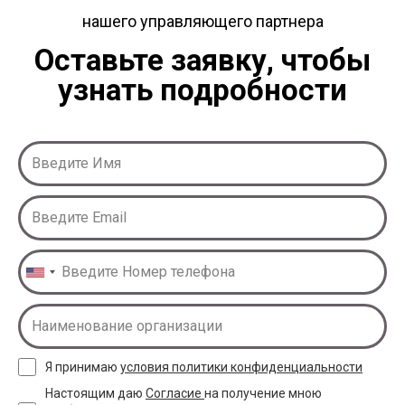
нашего
управляющего партнера
Оставьте заявку, чтобы
узнать подробности
Я принимаю
условия политики конфиденциальности
Настоящим даю
Согласие
на получение мною