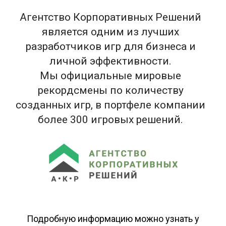
Агентство Корпоративных Решений
является одним из лучших
разработчиков игр для бизнеса и
личной эффективности.
Мы официальные мировые
рекордсмены по количеству
созданных игр, в портфеле компании
более 300 игровых решений.
Подробную информацию можно узнать у