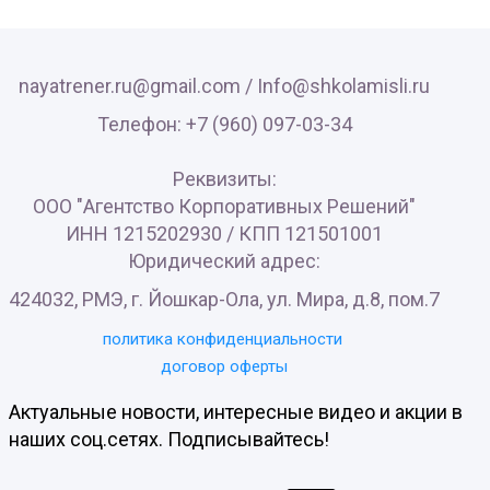
nayatrener.ru@gmail.com /
Info@shkolamisli.ru
Телефон: +7 (960) 097-03-34
Реквизиты:
ООО "Агентство Корпоративных Решений"
ИНН 1215202930 / КПП 121501001
Юридический адрес:
424032, РМЭ, г. Йошкар-Ола, ул. Мира, д.8, пом.7
политика конфиденциальности
договор оферты
Актуальные новости, интересные видео и акции в
наших соц.сетях. Подписывайтесь!