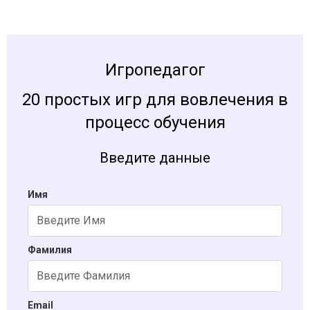
Игропедагог
20 простых игр для вовлечения в
процесс обучения
Введите данные
Имя
Фамилия
Email