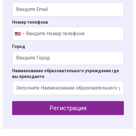
Номер телефона
Город
Наименование образовательного учреждения где
вы преподаете
Регистрация