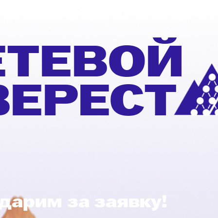
ЕТЕВОЙ
ВЕРЕСТ
дарим за заявку!