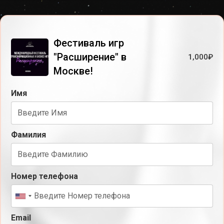
Фестиваль игр
"Расширение" в
1,000
₽
Москве!
Имя
Фамилия
Номер телефона
Email