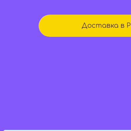
Доставка в 