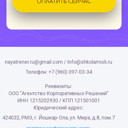
ОПЛАТИТЬ СЕЙЧАС
nayatrener.ru@gmail.com /
Info@shkolamisli.ru
Телефон: +7 (960) 097-03-34
Реквизиты:
ООО "Агентство Корпоративных Решений"
ИНН 1215202930 / КПП 121501001
Юридический адрес:
424032, РМЭ, г. Йошкар-Ола, ул. Мира, д.8, пом.7