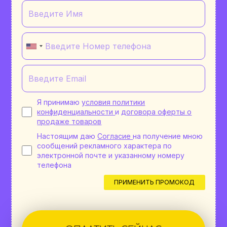
Я принимаю
условия политики
конфиденциальности
и
договора оферты о
продаже товаров
Настоящим даю
Согласие
на получение мною
сообщений рекламного характера по
электронной почте и указанному номеру
телефона
ПРИМЕНИТЬ ПРОМОКОД