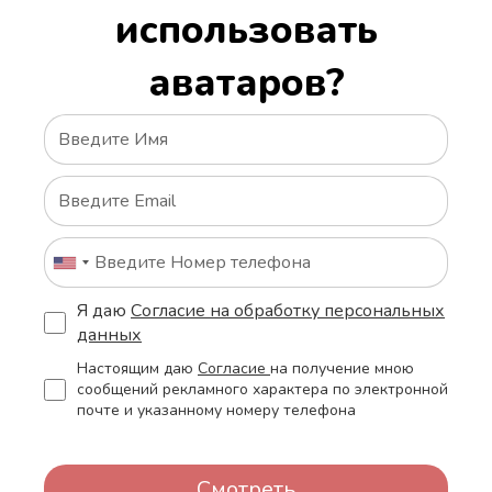
использовать
аватаров?
Я даю
Согласие на обработку персональных
данных
Настоящим даю
Согласие
на получение мною
сообщений рекламного характера по электронной
почте и указанному номеру телефона
Смотреть