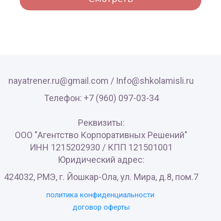
nayatrener.ru@gmail.com /
Info@shkolamisli.ru
Телефон: +7 (960) 097-03-34
Реквизиты:
ООО "Агентство Корпоративных Решений"
ИНН 1215202930 / КПП 121501001
Юридический адрес:
424032, РМЭ, г. Йошкар-Ола, ул. Мира, д.8, пом.7
политика конфиденциальности
договор оферты