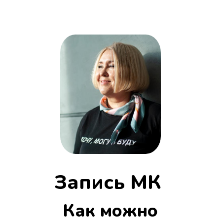
Запись МК
Как можно