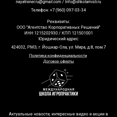
nayatrener.ru@gmail.com /
Info@shkolamisli.ru
Телефон: +7 (960) 097-03-34
Реквизиты:
ООО "Агентство Корпоративных Решений"
ИНН 1215202930 / КПП 121501001
Юридический адрес:
424032, РМЭ, г. Йошкар-Ола, ул. Мира, д.8, пом.7
Политика конфиденциальности
Договор оферты
Актуальные новости, интересные видео и акции в