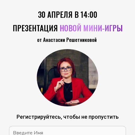
30 АПРЕЛЯ В 14:00
ПРЕЗЕНТАЦИЯ
НОВОЙ МИНИ-ИГРЫ
от Анастасии Решетниковой
Регистрируйтесь, чтобы не пропустить