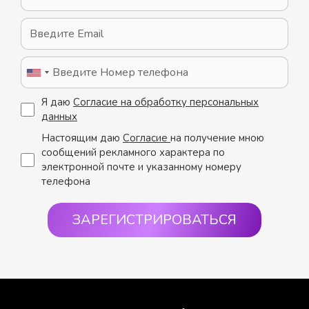
Я даю
Согласие на обработку персональных
данных
Настоящим даю
Согласие
на получение мною
сообщений рекламного характера по
электронной почте и указанному номеру
телефона
ЗАРЕГИСТРИРОВАТЬСЯ