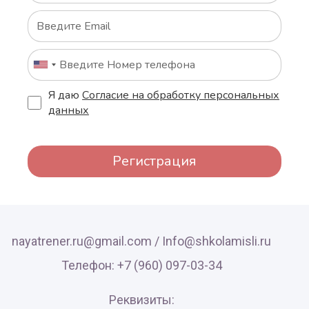
Я даю
Согласие на обработку персональных
данных
Регистрация
nayatrener.ru@gmail.com /
Info@shkolamisli.ru
Телефон: +7 (960) 097-03-34
Реквизиты: