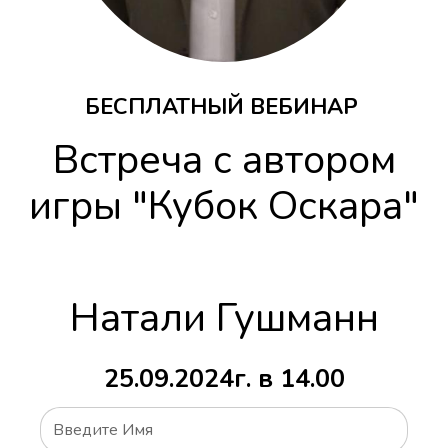
БЕСПЛАТНЫЙ
ВЕБИНАР
Встреча с автором
игры "Кубок Оскара"
Натали Гушманн
25.09.2024г. в 14.00