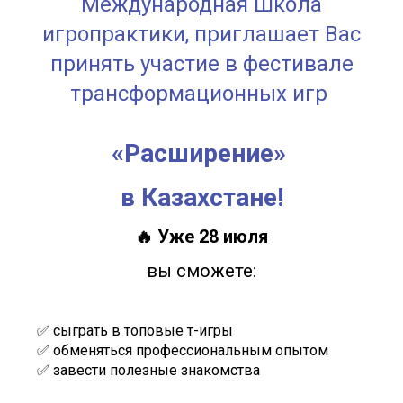
Международная Школа
игропрактики, приглашает Вас
принять участие в фестивале
трансформационных игр
«Расширение»
в Казахстане!
🔥 Уже 28 июля
вы сможете:
✅ сыграть в топовые т-игры
✅ обменяться профессиональным опытом
✅ завести полезные знакомства