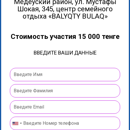
Медеуский район, ул. Мустафы
Шокая, 345, центр семейного
отдыха «BALYQTY BULAQ»
Стоимость участия 15 000 тенге
ВВЕДИТЕ ВАШИ ДАННЫЕ