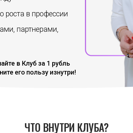
о роста в профессии
ами, партнерами,
айте в Клуб за 1 рубль
ните его пользу изнутри!
ЧТО ВНУТРИ КЛУБА?