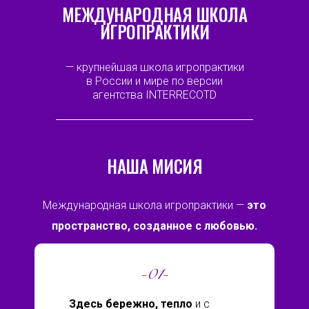
МЕЖДУНАРОДНАЯ ШКОЛА
ИГРОПРАКТИКИ
— крупнейшая школа игропрактики
в России и мире по версии
агентства INTERRECOTD
НАША МИСИЯ
Международная школа игропрактики —
это
пространство, созданное с любовью.
-01-
Здесь бережно, тепло
и с