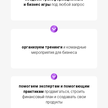
и бизнес игры
под любой запрос
организуем тренинги
и командные
мероприятия для бизнеса
помогаем экспертам и помогающим
практикам
продвигаться, строить
финансовый план и создавать свои
продукты