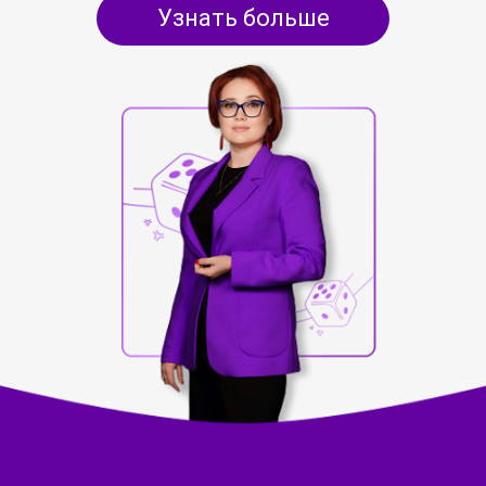
Узнать больше